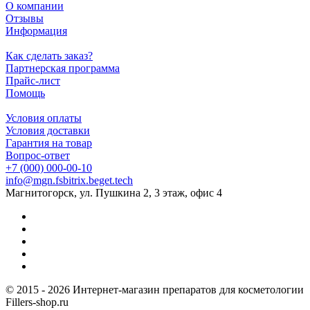
О компании
Отзывы
Информация
Как сделать заказ?
Партнерская программа
Прайс-лист
Помощь
Условия оплаты
Условия доставки
Гарантия на товар
Вопрос-ответ
+7 (000) 000-00-10
info@mgn.fsbitrix.beget.tech
Магнитогорск, ул. Пушкина 2, 3 этаж, офис 4
© 2015 - 2026 Интернет-магазин препаратов для косметологии
Fillers-shop.ru