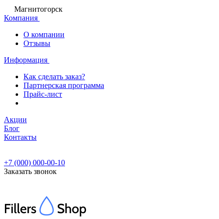
Магнитогорск
Компания
О компании
Отзывы
Информация
Как сделать заказ?
Партнерская программа
Прайс-лист
Акции
Блог
Контакты
+7 (000) 000-00-10
Заказать звонок