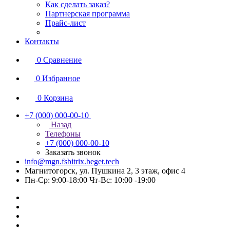
Как сделать заказ?
Партнерская программа
Прайс-лист
Контакты
0
Сравнение
0
Избранное
0
Корзина
+7 (000) 000-00-10
Назад
Телефоны
+7 (000) 000-00-10
Заказать звонок
info@mgn.fsbitrix.beget.tech
Магнитогорск, ул. Пушкина 2, 3 этаж, офис 4
Пн-Ср: 9:00-18:00 Чт-Вс: 10:00 -19:00