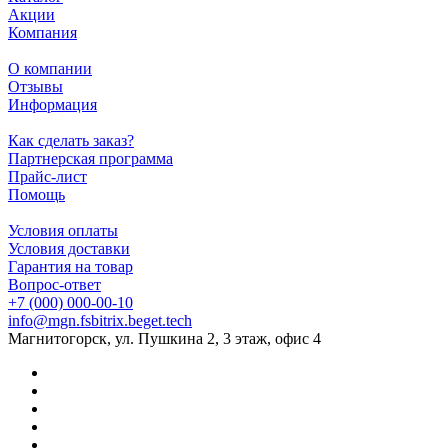
Акции
Компания
О компании
Отзывы
Информация
Как сделать заказ?
Партнерская программа
Прайс-лист
Помощь
Условия оплаты
Условия доставки
Гарантия на товар
Вопрос-ответ
+7 (000) 000-00-10
info@mgn.fsbitrix.beget.tech
Магнитогорск, ул. Пушкина 2, 3 этаж, офис 4