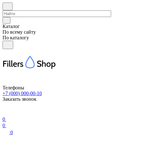
Каталог
По всему сайту
По каталогу
Телефоны
+7 (000) 000-00-10
Заказать звонок
0
0
0