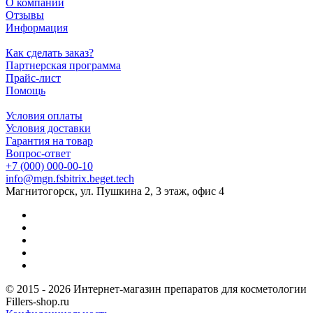
О компании
Отзывы
Информация
Как сделать заказ?
Партнерская программа
Прайс-лист
Помощь
Условия оплаты
Условия доставки
Гарантия на товар
Вопрос-ответ
+7 (000) 000-00-10
info@mgn.fsbitrix.beget.tech
Магнитогорск, ул. Пушкина 2, 3 этаж, офис 4
© 2015 - 2026 Интернет-магазин препаратов для косметологии
Fillers-shop.ru