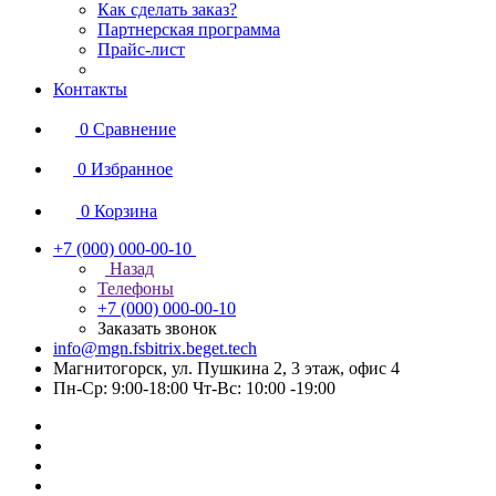
Как сделать заказ?
Партнерская программа
Прайс-лист
Контакты
0
Сравнение
0
Избранное
0
Корзина
+7 (000) 000-00-10
Назад
Телефоны
+7 (000) 000-00-10
Заказать звонок
info@mgn.fsbitrix.beget.tech
Магнитогорск, ул. Пушкина 2, 3 этаж, офис 4
Пн-Ср: 9:00-18:00 Чт-Вс: 10:00 -19:00