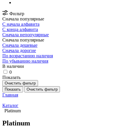
Фильтр
Сначала популярные
С начала алфавита
С конца алфавита
Сначала непопулярные
Сначала популярные
Сначала дешевые
Сначала дорогие
По возрастанию наличия
По убыванию наличия
В наличии
0
Показать
Очистить фильтр
Показать
Очистить фильтр
Главная
Каталог
Platinum
Platinum