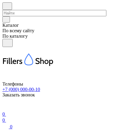
Каталог
По всему сайту
По каталогу
Телефоны
+7 (000) 000-00-10
Заказать звонок
0
0
0