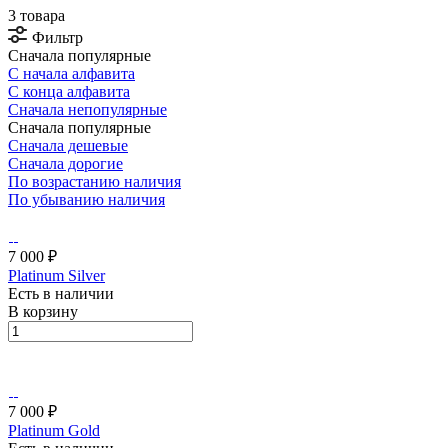
3 товара
Фильтр
Сначала популярные
С начала алфавита
С конца алфавита
Сначала непопулярные
Сначала популярные
Сначала дешевые
Сначала дорогие
По возрастанию наличия
По убыванию наличия
7 000 ₽
Platinum Silver
Есть в наличии
В корзину
7 000 ₽
Platinum Gold