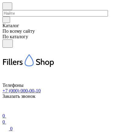
Каталог
По всему сайту
По каталогу
Телефоны
+7 (000) 000-00-10
Заказать звонок
0
0
0