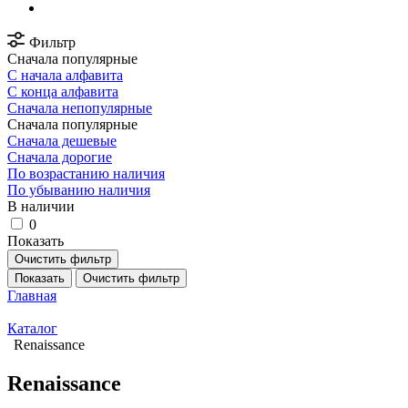
Фильтр
Сначала популярные
С начала алфавита
С конца алфавита
Сначала непопулярные
Сначала популярные
Сначала дешевые
Сначала дорогие
По возрастанию наличия
По убыванию наличия
В наличии
0
Показать
Очистить фильтр
Показать
Очистить фильтр
Главная
Каталог
Renaissance
Renaissance