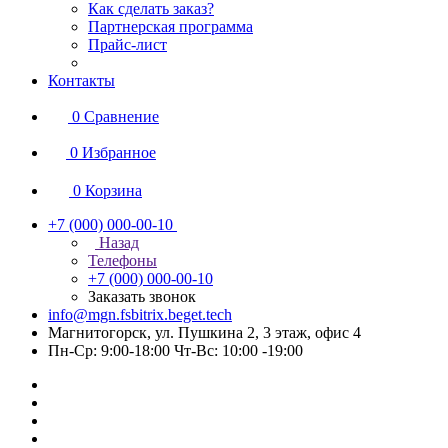
Как сделать заказ?
Партнерская программа
Прайс-лист
Контакты
0
Сравнение
0
Избранное
0
Корзина
+7 (000) 000-00-10
Назад
Телефоны
+7 (000) 000-00-10
Заказать звонок
info@mgn.fsbitrix.beget.tech
Магнитогорск, ул. Пушкина 2, 3 этаж, офис 4
Пн-Ср: 9:00-18:00 Чт-Вс: 10:00 -19:00