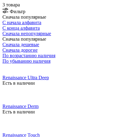
3 товара
Фильтр
Сначала популярные
С начала алфавита
С конца алфавита
Сначала непопулярные
Сначала популярные
Сначала дешевые
Сначала дорогие
По возрастанию наличия
По убыванию наличия
Renaissance Ultra Deep
Есть в наличии
Renaissance Derm
Есть в наличии
Renaissance Touch