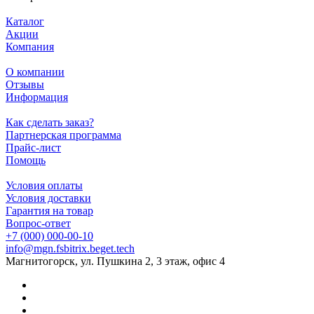
Каталог
Акции
Компания
О компании
Отзывы
Информация
Как сделать заказ?
Партнерская программа
Прайс-лист
Помощь
Условия оплаты
Условия доставки
Гарантия на товар
Вопрос-ответ
+7 (000) 000-00-10
info@mgn.fsbitrix.beget.tech
Магнитогорск, ул. Пушкина 2, 3 этаж, офис 4